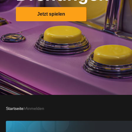
Jetzt spielen
Startseite
Anmelden