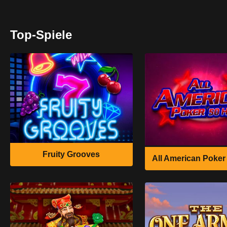
Schritte zum Abheben bei Mr Pacho Casino
Top-Spiele
Kontosicherheit und Anmeldetipps
Fruity Grooves
All American Poker