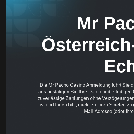
Mr Pa
Österreich
Ech
Die Mr Pacho Casino Anmeldung führt Sie di
aus bestätigen Sie Ihre Daten und erledigen 
zuverlässige Zahlungen ohne Verzögerungen u
ist und Ihnen hilft, direkt zu Ihren Spielen z
Mail-Adresse (oder Ihr