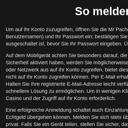
So melden
Um auf Ihr Konto zuzugreifen, öffnen Sie die Mr Pach
Benutzernamen) und Ihr Passwort ein; bestätigen Sie a
ausgeschaltet ist, bevor Sie Ihr Passwort eingeben. 
Auf dem Mobilgerät achten Sie besonders darauf, die
Sicherheit aktiviert haben, werden Sie möglicherwe
oder Netzwerk aus auf Ihr Konto zugreifen, bietet di
nicht auf Ihr Konto zugreifen können. Per E-Mail er
Halten Sie Ihre registrierte E-Mail-Adresse leicht v
schnellere Lösung zu ermöglichen. Um in wenigen Kli
Casino und der Zugriff auf Ihr Konto erforderlich.
Eine erfolgreiche Anmeldung schaltet auch Einzahlu
Echtgeld übergehen können. Melden Sie sich stets üb
privat. Falls Sie ein Gerät teilen, stellen Sie sicher