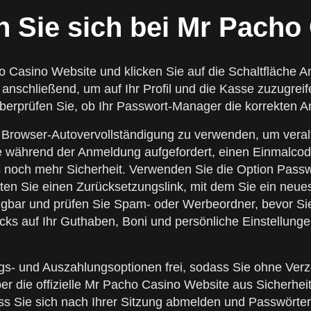
 Sie sich bei Mr Pacho
o Casino Website und klicken Sie auf die Schaltfläche 
nschließend, um auf Ihr Profil und die Kasse zuzugreifen
Überprüfen Sie, ob Ihr Passwort-Manager die korrekten A
 Browser-Autovervollständigung zu verwenden, um veralt
ise während der Anmeldung aufgefordert, einen Einmalco
es noch mehr Sicherheit. Verwenden Sie die Option Pass
halten Sie einen Zurücksetzungslink, mit dem Sie ein ne
erfügbar und prüfen Sie Spam- oder Werbeordner, bevor S
cks auf Ihr Guthaben, Boni und persönliche Einstellunge
ngs- und Auszahlungsoptionen frei, sodass Sie ohne V
er die offizielle Mr Pacho Casino Website aus Sicherhe
, dass Sie sich nach Ihrer Sitzung abmelden und Passwörter