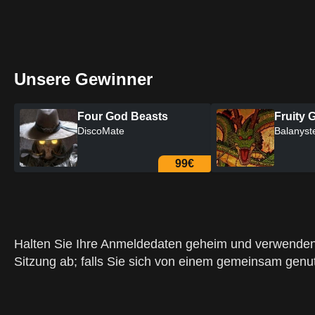
Unsere Gewinner
Olympus Thunder
Four G
Derange
DiscoMa
266€
Halten Sie Ihre Anmeldedaten geheim und verwenden S
Sitzung ab; falls Sie sich von einem gemeinsam genu