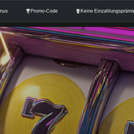
nus
Promo-Code
Keine Einzahlungsprämi