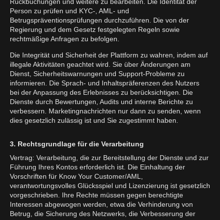
Rückbuchungen und weitere zu bearbeiten. Die Identität der
Person zu prüfen und KYC-, AML- und
Betrugspräventionsprüfungen durchzuführen. Die von der
Regierung und dem Gesetz festgelegten Regeln sowie
rechtmäßige Anfragen zu befolgen.
Die Integrität und Sicherheit der Plattform zu wahren, indem auf
illegale Aktivitäten geachtet wird. Sie über Änderungen am
Dienst, Sicherheitswarnungen und Support-Probleme zu
informieren. Die Sprach- und Inhaltspräferenzen des Nutzers
bei der Anpassung des Erlebnisses zu berücksichtigen. Die
Dienste durch Bewertungen, Audits und interne Berichte zu
verbessern. Marketingnachrichten nur dann zu senden, wenn
dies gesetzlich zulässig ist und Sie zugestimmt haben.
3. Rechtsgrundlage für die Verarbeitung
Vertrag: Verarbeitung, die zur Bereitstellung der Dienste und zur
Führung Ihres Kontos erforderlich ist. Die Einhaltung der
Vorschriften für Know Your Customer/AML,
verantwortungsvolles Glücksspiel und Lizenzierung ist gesetzlich
vorgeschrieben. Ihre Rechte müssen gegen berechtigte
Interessen abgewogen werden, etwa die Verhinderung von
Betrug, die Sicherung des Netzwerks, die Verbesserung der