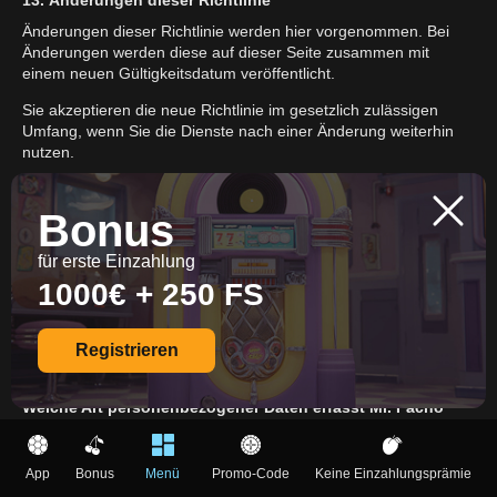
Änderungen dieser Richtlinie werden hier vorgenommen. Bei
Änderungen werden diese auf dieser Seite zusammen mit
einem neuen Gültigkeitsdatum veröffentlicht.
Sie akzeptieren die neue Richtlinie im gesetzlich zulässigen
Umfang, wenn Sie die Dienste nach einer Änderung weiterhin
nutzen.
14. Kontaktieren Sie uns
Bonus
Personen, die Fragen zum Datenschutz haben, sollten Mr.
Pacho Casino über die auf der Website aufgeführten offiziellen
für erste Einzahlung
Support-Kanäle kontaktieren, wenn sie Fragen oder Anfragen zu
1000€ + 250 FS
dieser Datenschutzrichtlinie haben.
Registrieren
FAQ
Welche Art personenbezogener Daten erfasst Mr. Pacho
Casino und warum?
Wir erhalten die Informationen, die wir benötigen, um Ihr Konto
App
Bonus
Menü
Promo-Code
Keine Einzahlungsprämie
zu erstellen, es sicher zu halten, Zahlungen zu verarbeiten und