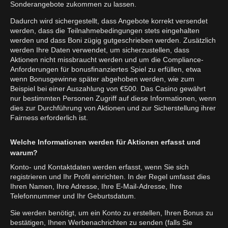
Sonderangebote zukommen zu lassen.
Dadurch wird sichergestellt, dass Angebote korrekt versendet
werden, dass die Teilnahmebedingungen stets eingehalten
werden und dass Boni zügig gutgeschrieben werden. Zusätzlich
werden Ihre Daten verwendet, um sicherzustellen, dass
Aktionen nicht missbraucht werden und um die Compliance-
Anforderungen für bonusfinanziertes Spiel zu erfüllen, etwa
wenn Bonusgewinne später abgehoben werden, wie zum
Beispiel bei einer Auszahlung von €500. Das Casino gewährt
nur bestimmten Personen Zugriff auf diese Informationen, wenn
dies zur Durchführung von Aktionen und zur Sicherstellung ihrer
Fairness erforderlich ist.
Welche Informationen werden für Aktionen erfasst und
warum?
Konto- und Kontaktdaten werden erfasst, wenn Sie sich
registrieren und Ihr Profil einrichten. In der Regel umfasst dies
Ihren Namen, Ihre Adresse, Ihre E-Mail-Adresse, Ihre
Telefonnummer und Ihr Geburtsdatum.
Sie werden benötigt, um ein Konto zu erstellen, Ihren Bonus zu
bestätigen, Ihnen Werbenachrichten zu senden (falls Sie