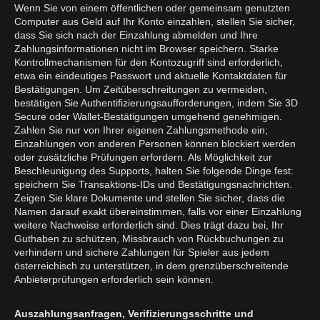
Wenn Sie von einem öffentlichen oder gemeinsam genutzten
Computer aus Geld auf Ihr Konto einzahlen, stellen Sie sicher,
dass Sie sich nach der Einzahlung abmelden und Ihre
Zahlungsinformationen nicht im Browser speichern. Starke
Kontrollmechanismen für den Kontozugriff sind erforderlich,
etwa ein eindeutiges Passwort und aktuelle Kontaktdaten für
Bestätigungen. Um Zeitüberschreitungen zu vermeiden,
bestätigen Sie Authentifizierungsaufforderungen, indem Sie 3D
Secure oder Wallet-Bestätigungen umgehend genehmigen.
Zahlen Sie nur von Ihrer eigenen Zahlungsmethode ein;
Einzahlungen von anderen Personen können blockiert werden
oder zusätzliche Prüfungen erfordern. Als Möglichkeit zur
Beschleunigung des Supports, halten Sie folgende Dinge fest:
speichern Sie Transaktions-IDs und Bestätigungsnachrichten.
Zeigen Sie klare Dokumente und stellen Sie sicher, dass die
Namen darauf exakt übereinstimmen, falls vor einer Einzahlung
weitere Nachweise erforderlich sind. Dies trägt dazu bei, Ihr
Guthaben zu schützen, Missbrauch von Rückbuchungen zu
verhindern und sichere Zahlungen für Spieler aus jedem
österreichisch zu unterstützen, in dem grenzüberschreitende
Anbieterprüfungen erforderlich sein können.
Auszahlungsanfragen, Verifizierungsschritte und