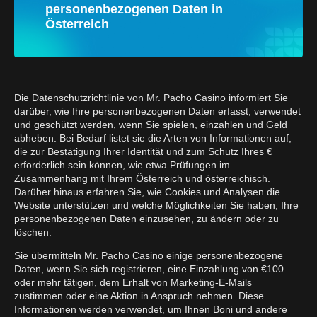
personenbezogenen Daten in
Österreich
Die Datenschutzrichtlinie von Mr. Pacho Casino informiert Sie
darüber, wie Ihre personenbezogenen Daten erfasst, verwendet
und geschützt werden, wenn Sie spielen, einzahlen und Geld
abheben. Bei Bedarf listet sie die Arten von Informationen auf,
die zur Bestätigung Ihrer Identität und zum Schutz Ihres €
erforderlich sein können, wie etwa Prüfungen im
Zusammenhang mit Ihrem Österreich und österreichisch.
Darüber hinaus erfahren Sie, wie Cookies und Analysen die
Website unterstützen und welche Möglichkeiten Sie haben, Ihre
personenbezogenen Daten einzusehen, zu ändern oder zu
löschen.
Sie übermitteln Mr. Pacho Casino einige personenbezogene
Daten, wenn Sie sich registrieren, eine Einzahlung von €100
oder mehr tätigen, dem Erhalt von Marketing-E-Mails
zustimmen oder eine Aktion in Anspruch nehmen. Diese
Informationen werden verwendet, um Ihnen Boni und andere