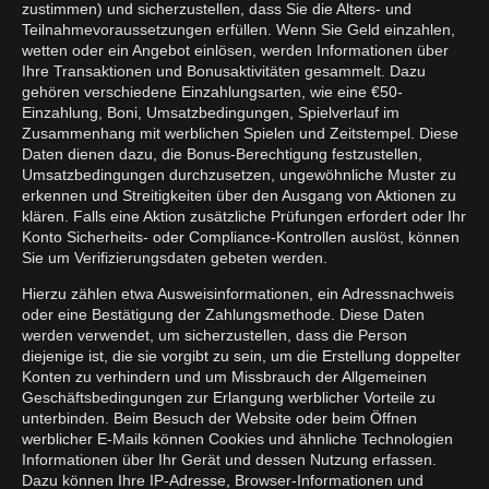
zustimmen) und sicherzustellen, dass Sie die Alters- und
Teilnahmevoraussetzungen erfüllen. Wenn Sie Geld einzahlen,
wetten oder ein Angebot einlösen, werden Informationen über
Ihre Transaktionen und Bonusaktivitäten gesammelt. Dazu
gehören verschiedene Einzahlungsarten, wie eine €50-
Einzahlung, Boni, Umsatzbedingungen, Spielverlauf im
Zusammenhang mit werblichen Spielen und Zeitstempel. Diese
Daten dienen dazu, die Bonus-Berechtigung festzustellen,
Umsatzbedingungen durchzusetzen, ungewöhnliche Muster zu
erkennen und Streitigkeiten über den Ausgang von Aktionen zu
klären. Falls eine Aktion zusätzliche Prüfungen erfordert oder Ihr
Konto Sicherheits- oder Compliance-Kontrollen auslöst, können
Sie um Verifizierungsdaten gebeten werden.
Hierzu zählen etwa Ausweisinforma­tionen, ein Adressnachweis
oder eine Bestätigung der Zahlungsmethode. Diese Daten
werden verwendet, um sicherzustellen, dass die Person
diejenige ist, die sie vorgibt zu sein, um die Erstellung doppelter
Konten zu verhindern und um Missbrauch der Allgemeinen
Geschäftsbedingungen zur Erlangung werblicher Vorteile zu
unterbinden. Beim Besuch der Website oder beim Öffnen
werblicher E-Mails können Cookies und ähnliche Technologien
Informationen über Ihr Gerät und dessen Nutzung erfassen.
Dazu können Ihre IP-Adresse, Browser-Informationen und