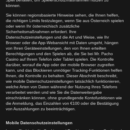
können.
Sie können regionsbasierte Hinweise sehen, die Ihnen helfen,
die richtigen Limits festzulegen, wenn Sie aus Österreich spielen
oder wenn Ihr österreichisch zusätzliche
Sicherheitsmaßnahmen erfordert. Ihre
Datenschutzeinstellungen und die Art und Weise, wie Ihr
Browser oder die App-Webansicht mit Daten umgeht, hängen
von Ihren Geräteeinstellungen, den von Ihnen erteilten
Berechtigungen und den Spielen ab, die Sie bei Mr. Pacho
Casino auf Ihrem Telefon oder Tablet spielen. Die Kontrolle
darüber, worauf die App oder der mobile Browser zugreifen
kann, und das Blockieren unnötiger Tracking-Funktionen helfen
Ihnen, die Kontrolle zu behalten. Dieser Abschnitt beschreibt,
wie mobile Datenschutzeinstellungen tatsächlich funktionieren,
welche Arten von Daten während der Nutzung Ihres Telefons
verarbeitet werden und wie Sie die Datenweitergabe
einschränken können, ohne grundlegende Kontofunktionen wie
die Anmeldung, das Einzahlen von €100 oder die Bestätigung
von Auszahlungen zu beeinträchtigen.
Mobile Datenschutzeinstellungen