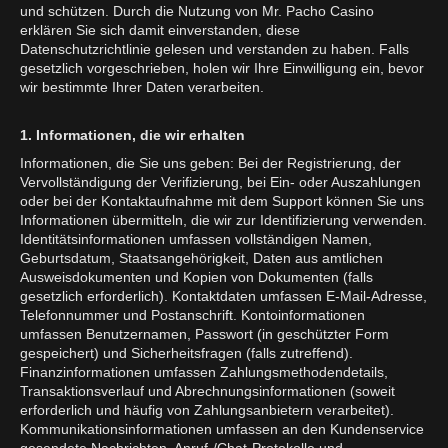
und schützen. Durch die Nutzung von Mr. Pacho Casino
erklären Sie sich damit einverstanden, diese
Datenschutzrichtlinie gelesen und verstanden zu haben. Falls
gesetzlich vorgeschrieben, holen wir Ihre Einwilligung ein, bevor
wir bestimmte Ihrer Daten verarbeiten.
1. Informationen, die wir erhalten
Informationen, die Sie uns geben: Bei der Registrierung, der
Vervollständigung der Verifizierung, bei Ein- oder Auszahlungen
oder bei der Kontaktaufnahme mit dem Support können Sie uns
Informationen übermitteln, die wir zur Identifizierung verwenden.
Identitätsinformationen umfassen vollständigen Namen,
Geburtsdatum, Staatsangehörigkeit, Daten aus amtlichen
Ausweisdokumenten und Kopien von Dokumenten (falls
gesetzlich erforderlich). Kontaktdaten umfassen E-Mail-Adresse,
Telefonnummer und Postanschrift. Kontoinformationen
umfassen Benutzernamen, Passwort (in geschützter Form
gespeichert) und Sicherheitsfragen (falls zutreffend).
Finanzinformationen umfassen Zahlungsmethodendetails,
Transaktionsverlauf und Abrechnungsinformationen (soweit
erforderlich und häufig von Zahlungsanbietern verarbeitet).
Kommunikationsinformationen umfassen an den Kundenservice
gesendete Nachrichten, Anruf-/Chat-Protokolle und