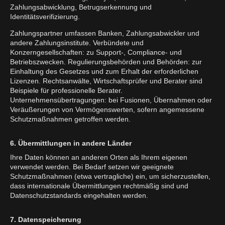
Zahlungsabwicklung, Betrugserkennung und
Identitätsverifizierung.
Zahlungspartner umfassen Banken, Zahlungsabwickler und
andere Zahlungsinstitute. Verbündete und
Konzerngesellschaften: zu Support-, Compliance- und
Betriebszwecken. Regulierungsbehörden und Behörden: zur
Einhaltung des Gesetzes und zum Erhalt der erforderlichen
Lizenzen. Rechtsanwälte, Wirtschaftsprüfer und Berater sind
Beispiele für professionelle Berater.
Unternehmensübertragungen: bei Fusionen, Übernahmen oder
Veräußerungen von Vermögenswerten, sofern angemessene
Schutzmaßnahmen getroffen werden.
6. Übermittlungen in andere Länder
Ihre Daten können an anderen Orten als Ihrem eigenen
verwendet werden. Bei Bedarf setzen wir geeignete
Schutzmaßnahmen (etwa vertragliche) ein, um sicherzustellen,
dass internationale Übermittlungen rechtmäßig sind und
Datenschutzstandards eingehalten werden.
7. Datenspeicherung